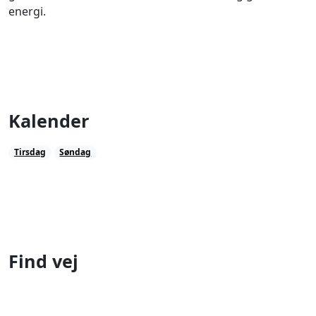
energi.
Kalender
Tirsdag
Søndag
Find vej