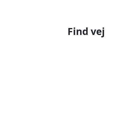
Find vej