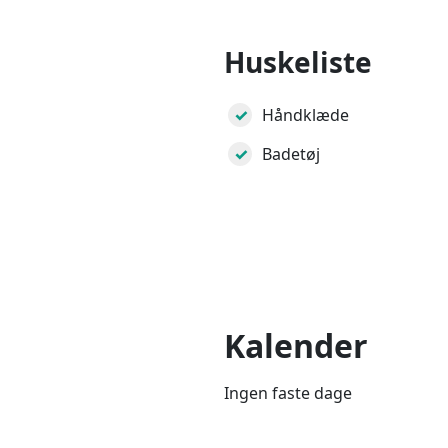
Huskeliste
Håndklæde
Badetøj
Kalender
Ingen faste dage