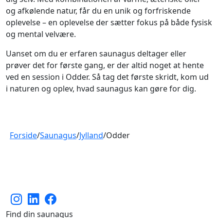
og afkølende natur, får du en unik og forfriskende
oplevelse – en oplevelse der sætter fokus på både fysisk
og mental velvære.
Uanset om du er erfaren saunagus deltager eller
prøver det for første gang, er der altid noget at hente
ved en session i Odder. Så tag det første skridt, kom ud
i naturen og oplev, hvad saunagus kan gøre for dig.
Forside
/
Saunagus
/
Jylland
/
Odder
Find din saunagus