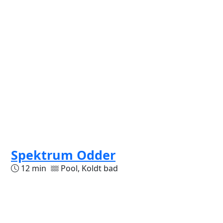
Spektrum Odder
12 min
Pool, Koldt bad