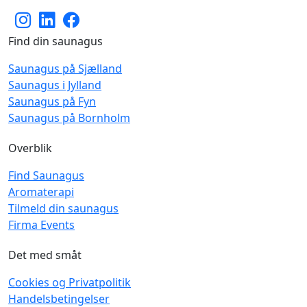
Find din saunagus
Saunagus på Sjælland
Saunagus i Jylland
Saunagus på Fyn
Saunagus på Bornholm
Overblik
Find Saunagus
Aromaterapi
Tilmeld din saunagus
Firma Events
Det med småt
Cookies og Privatpolitik
Handelsbetingelser