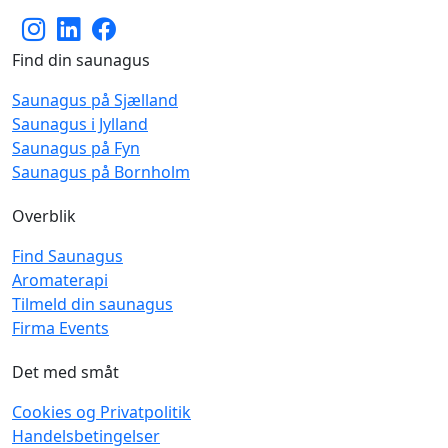
Find din saunagus
Saunagus på Sjælland
Saunagus i Jylland
Saunagus på Fyn
Saunagus på Bornholm
Overblik
Find Saunagus
Aromaterapi
Tilmeld din saunagus
Firma Events
Det med småt
Cookies og Privatpolitik
Handelsbetingelser