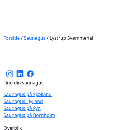
Forside
/
Saunagus
/
Lystrup Svømmehal
Find din saunagus
Saunagus på Sjælland
Saunagus i Jylland
Saunagus på Fyn
Saunagus på Bornholm
Overblik