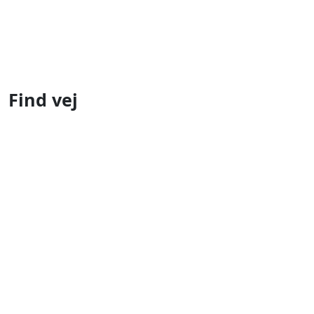
Find vej