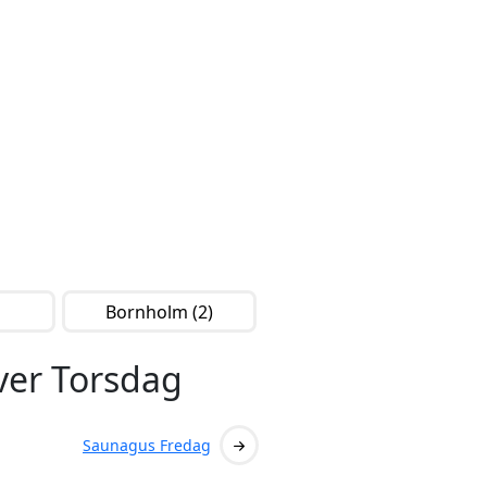
Bornholm (2)
er Torsdag
Saunagus Fredag