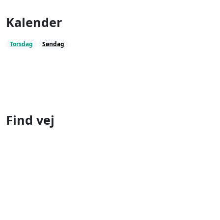
Kalender
Torsdag
Søndag
Find vej