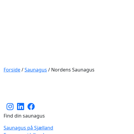
Forside
/
Saunagus
/
Nordens Saunagus
Find din saunagus
Saunagus på Sjælland