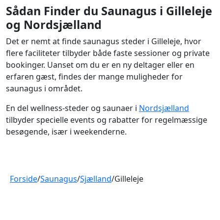
Sådan Finder du Saunagus i Gilleleje
og Nordsjælland
Det er nemt at finde saunagus steder i Gilleleje, hvor
flere faciliteter tilbyder både faste sessioner og private
bookinger. Uanset om du er en ny deltager eller en
erfaren gæst, findes der mange muligheder for
saunagus i området.
En del wellness-steder og saunaer i
Nordsjælland
tilbyder specielle events og rabatter for regelmæssige
besøgende, især i weekenderne.
Forside
/
Saunagus
/
Sjælland
/
Gilleleje