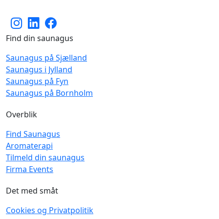
Find din saunagus
Saunagus på Sjælland
Saunagus i Jylland
Saunagus på Fyn
Saunagus på Bornholm
Overblik
Find Saunagus
Aromaterapi
Tilmeld din saunagus
Firma Events
Det med småt
Cookies og Privatpolitik