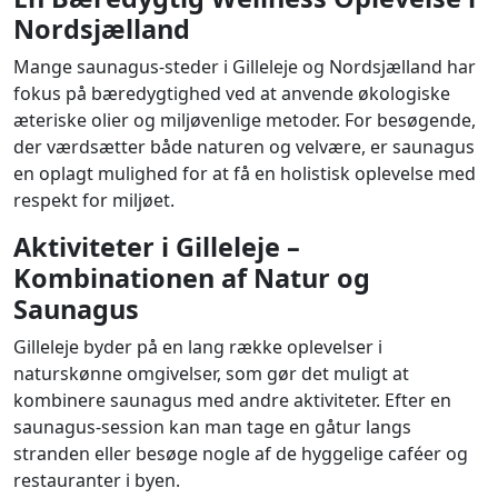
Nordsjælland
Mange saunagus-steder i Gilleleje og Nordsjælland har
fokus på bæredygtighed ved at anvende økologiske
æteriske olier og miljøvenlige metoder. For besøgende,
der værdsætter både naturen og velvære, er saunagus
en oplagt mulighed for at få en holistisk oplevelse med
respekt for miljøet.
Aktiviteter i Gilleleje –
Kombinationen af Natur og
Saunagus
Gilleleje byder på en lang række oplevelser i
naturskønne omgivelser, som gør det muligt at
kombinere saunagus med andre aktiviteter. Efter en
saunagus-session kan man tage en gåtur langs
stranden eller besøge nogle af de hyggelige caféer og
restauranter i byen.