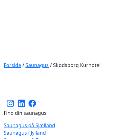
Forside
/
Saunagus
/
Skodsborg Kurhotel
Find din saunagus
Saunagus på Sjælland
Saunagus i Jylland