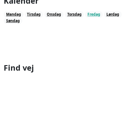
Kalender
Mandag
Tirsdag
Onsdag
Torsdag
Fredag
Lørdag
Søndag
Find vej