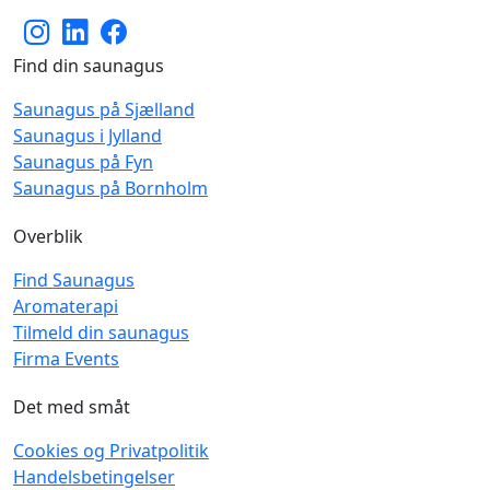
Find din saunagus
Saunagus på Sjælland
Saunagus i Jylland
Saunagus på Fyn
Saunagus på Bornholm
Overblik
Find Saunagus
Aromaterapi
Tilmeld din saunagus
Firma Events
Det med småt
Cookies og Privatpolitik
Handelsbetingelser