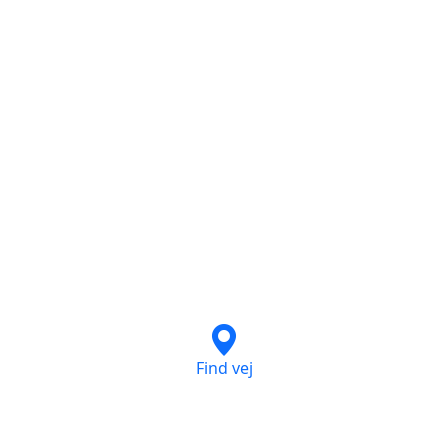
Find vej