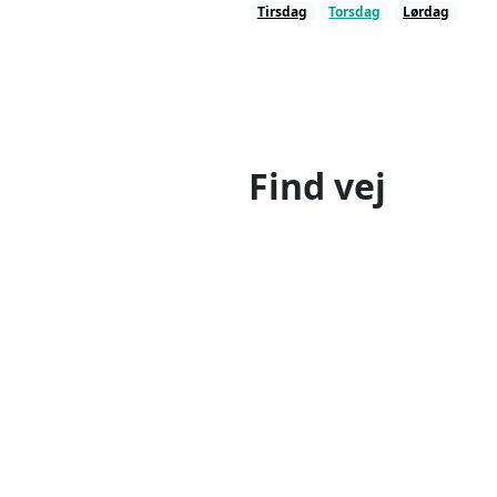
Tirsdag
Torsdag
Lørdag
Find vej