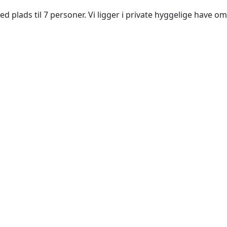
ed plads til 7 personer. Vi ligger i private hyggelige have om