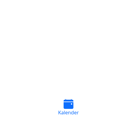
Kalender