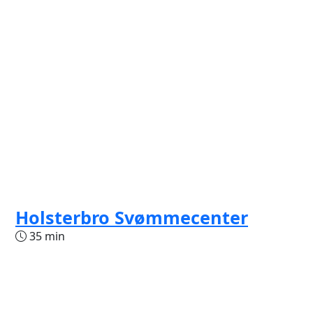
Holsterbro Svømmecenter
35 min