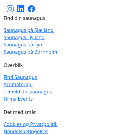
Find din saunagus
Saunagus på Sjælland
Saunagus i Jylland
Saunagus på Fyn
Saunagus på Bornholm
Overblik
Find Saunagus
Aromaterapi
Tilmeld din saunagus
Firma Events
Det med småt
Cookies og Privatpolitik
Handelsbetingelser